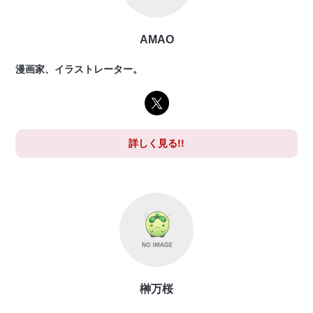
AMAO
漫画家、イラストレーター。
詳しく見る!!
榊万桜