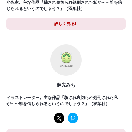
小説家。主な作品『騙され裏切られ処刑された私が⋯⋯誰を信
じられるというのでしょう？』（双葉社）
詳しく見る!!
麻先みち
イラストレーター。主な作品『騙され裏切られ処刑された私
が⋯⋯誰を信じられるというのでしょう？』（双葉社）