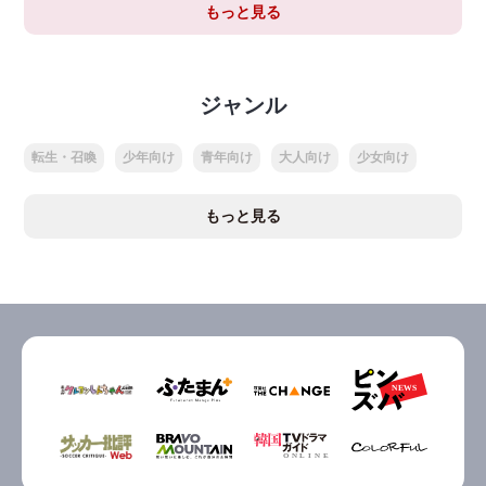
もっと見る
ジャンル
転生・召喚
少年向け
青年向け
大人向け
少女向け
もっと見る