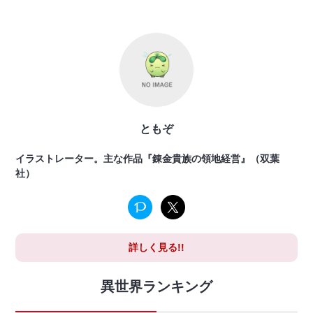
ともぞ
イラストレーター。主な作品『錬金貴族の領地経営』（双葉
社）
詳しく見る!!
異世界ランキング