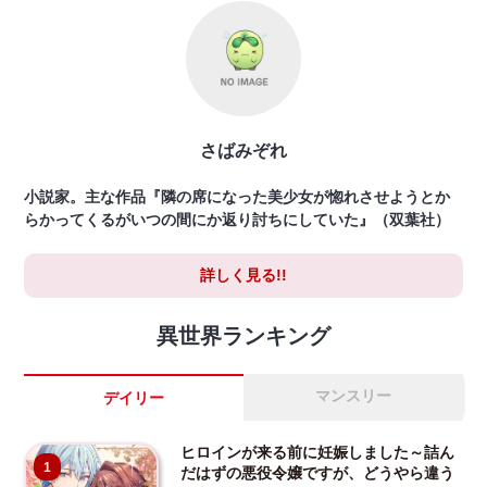
さばみぞれ
小説家。主な作品『隣の席になった美少女が惚れさせようとか
らかってくるがいつの間にか返り討ちにしていた』（双葉社）
詳しく見る!!
異世界ランキング
マンスリー
デイリー
ヒロインが来る前に妊娠しました～詰ん
1
だはずの悪役令嬢ですが、どうやら違う