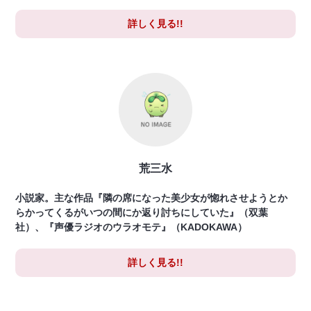
詳しく見る!!
荒三水
小説家。主な作品『隣の席になった美少女が惚れさせようとか
らかってくるがいつの間にか返り討ちにしていた』（双葉
社）、『声優ラジオのウラオモテ』（KADOKAWA）
詳しく見る!!