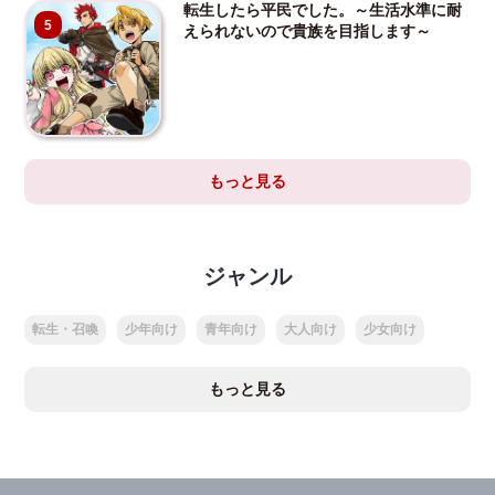
転生したら平民でした。～生活水準に耐
5
えられないので貴族を目指します～
もっと見る
ジャンル
転生・召喚
少年向け
青年向け
大人向け
少女向け
もっと見る