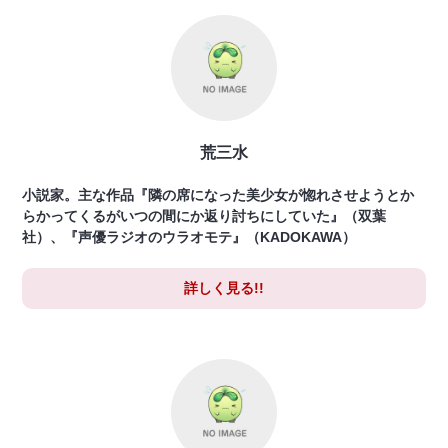
荒三水
小説家。主な作品『隣の席になった美少女が惚れさせようとか
らかってくるがいつの間にか返り討ちにしていた』（双葉
社）、『声優ラジオのウラオモテ』（KADOKAWA）
詳しく見る!!