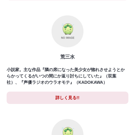
荒三水
小説家。主な作品『隣の席になった美少女が惚れさせようとか
らかってくるがいつの間にか返り討ちにしていた』（双葉
社）、『声優ラジオのウラオモテ』（KADOKAWA）
詳しく見る!!