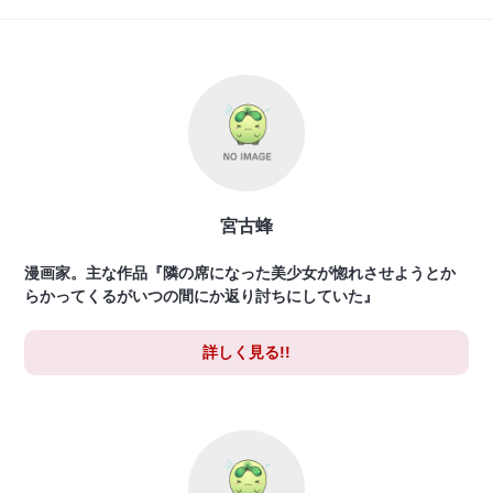
宮古蜂
漫画家。主な作品『隣の席になった美少女が惚れさせようとか
らかってくるがいつの間にか返り討ちにしていた』
詳しく見る!!