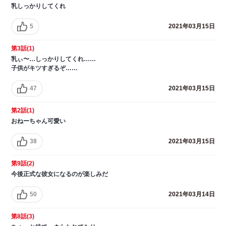
乳しっかりしてくれ
5
2021年03月15日
第3話(1)
乳ぃ〜…しっかりしてくれ……
子供がキツすぎるぞ……
47
2021年03月15日
第2話(1)
おねーちゃん可愛い
38
2021年03月15日
第9話(2)
今後正式な彼女になるのが楽しみだ
50
2021年03月14日
第8話(3)