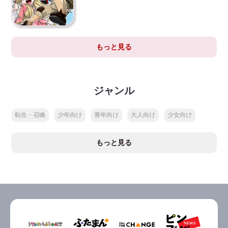
もっと見る
ジャンル
転生・召喚
少年向け
青年向け
大人向け
少女向け
もっと見る