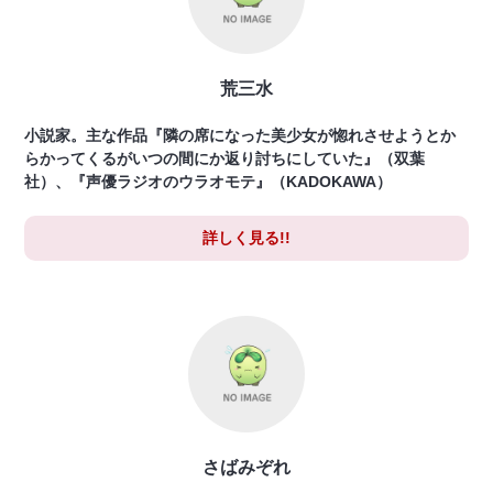
荒三水
小説家。主な作品『隣の席になった美少女が惚れさせようとか
らかってくるがいつの間にか返り討ちにしていた』（双葉
社）、『声優ラジオのウラオモテ』（KADOKAWA）
詳しく見る!!
さばみぞれ