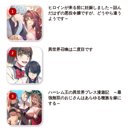
ヒロインが来る前に妊娠しました～詰ん
1
だはずの悪役令嬢ですが、どうやら違う
ようです～
異世界召喚は二度目です
2
ハーレム王の異世界プレス漫遊記 ～最
3
強無双のおじさんはあらゆる種族を嫁に
する～