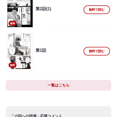
第2話(1)
無料で読む
無料
第1話
無料で読む
無料
一覧はこちら
この話への評価・応援コメント