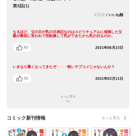
第3話(1)
更新順
/
いいね順
なるほど、父の日が乳の日表記なのはスピリチュアルに傾倒した父
親が教祖に言われて性転換して乳ができたから乳の日なのか。
62
2021年06月23日
いきなり重くなってきたぞ・・・軽いラブコメじゃないんか？
50
2021年03月11日
もっと見る
コミック新刊情報