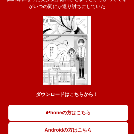
がいつの間にか返り討ちにしていた
ダウンロードはこちらから！
iPhoneの方はこちら
Androidの方はこちら