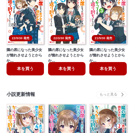
22/9/30 発売
22/3/30 発売
21/9/30 発売
隣の席になった美少女
隣の席になった美少女
隣の席になった美少女
が惚れさせようとから
が惚れさせようとから
が惚れさせようとから
か…
か…
か…
本を買う
本を買う
本を買う
小説更新情報