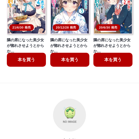
20/6/30 発売
21/6/30 発売
20/12/28 発売
隣の席になった美少女
隣の席になった美少女
隣の席になった美少女
が惚れさせようとから
が惚れさせようとから
が惚れさせようとから
か…
か…
か…
本を買う
本を買う
本を買う