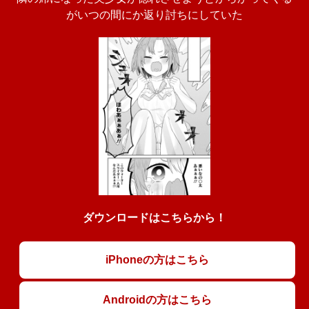
がいつの間にか返り討ちにしていた
ダウンロードはこちらから！
iPhoneの方はこちら
Androidの方はこちら