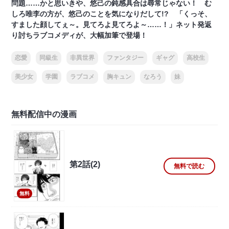
問題……かと思いきや、悠己の鈍感具合は尋常じゃない！ む
しろ唯李の方が、悠己のことを気になりだして!? 「くっそ、
すました顔してぇ～。見てろよ見てろよ～……！」ネット発返
り討ちラブコメディが、大幅加筆で登場！
恋愛
同級生
非異世界
ファンタジー
ギャグ
高校生
美少女
学園
ラブコメ
胸キュン
なろう
妹
無料配信中の漫画
第2話(2)
無料で読む
無料