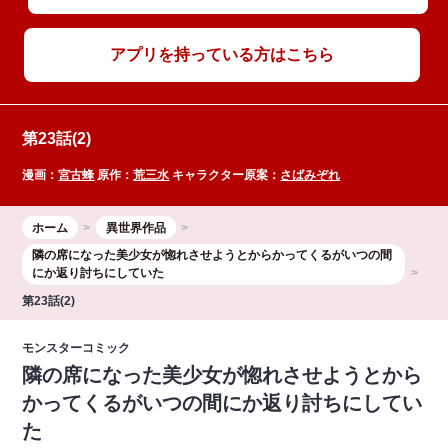
アプリを持っている方はこちら
第23話(2)
漫画：
宮古蜂
原作：
荒三水
キャラクター原案：
さばみぞれ
ホーム
異世界作品
隣の席になった美少女が惚れさせようとからかってくるがいつの間
にか返り討ちにしていた
第23話(2)
モンスターコミック
隣の席になった美少女が惚れさせようとから
かってくるがいつの間にか返り討ちにしてい
た