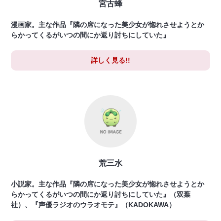
宮古蜂
漫画家。主な作品『隣の席になった美少女が惚れさせようとか
らかってくるがいつの間にか返り討ちにしていた』
詳しく見る!!
荒三水
小説家。主な作品『隣の席になった美少女が惚れさせようとか
らかってくるがいつの間にか返り討ちにしていた』（双葉
社）、『声優ラジオのウラオモテ』（KADOKAWA）