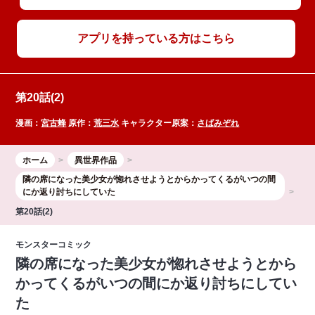
アプリを持っている方はこちら
第20話(2)
漫画：
宮古蜂
原作：
荒三水
キャラクター原案：
さばみぞれ
ホーム
異世界作品
隣の席になった美少女が惚れさせようとからかってくるがいつの間
にか返り討ちにしていた
第20話(2)
モンスターコミック
隣の席になった美少女が惚れさせようとから
かってくるがいつの間にか返り討ちにしてい
た