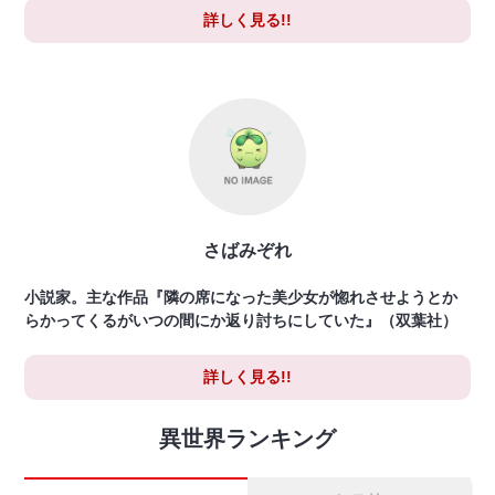
詳しく見る!!
さばみぞれ
小説家。主な作品『隣の席になった美少女が惚れさせようとか
らかってくるがいつの間にか返り討ちにしていた』（双葉社）
詳しく見る!!
異世界ランキング