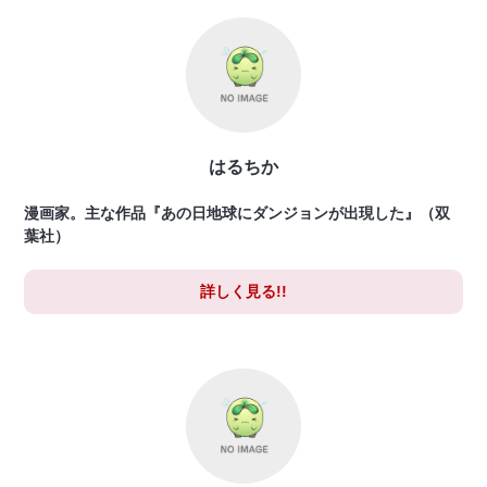
はるちか
漫画家。主な作品『あの日地球にダンジョンが出現した』（双
葉社）
詳しく見る!!