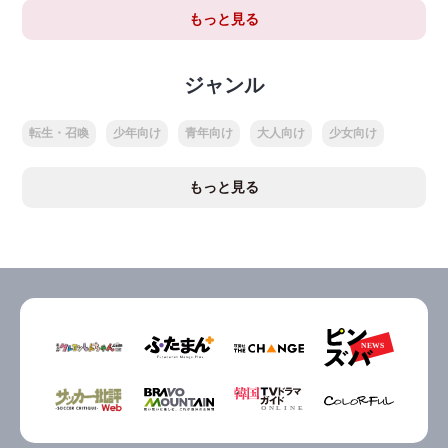
もっと見る
ジャンル
転生・召喚
少年向け
青年向け
大人向け
少女向け
もっと見る