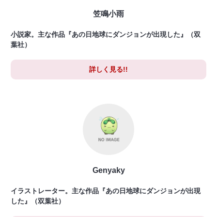
笠鳴小雨
小説家。主な作品『あの日地球にダンジョンが出現した』（双
葉社）
詳しく見る!!
Genyaky
イラストレーター。主な作品『あの日地球にダンジョンが出現
した』（双葉社）