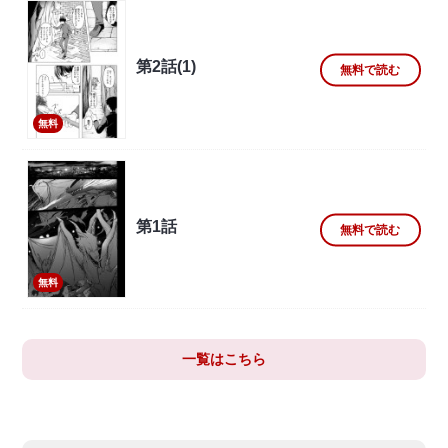
第2話(1)
無料で読む
無料
第1話
無料で読む
無料
一覧はこちら