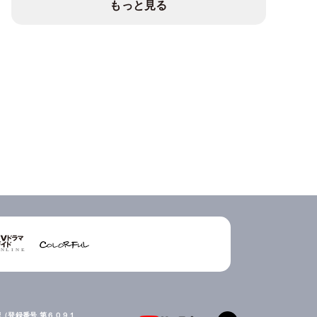
もっと見る
（登録番号 第６０９１