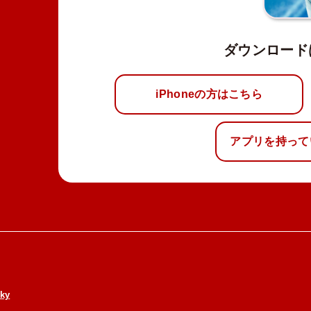
ダウンロード
iPhoneの方はこちら
アプリを持って
ky