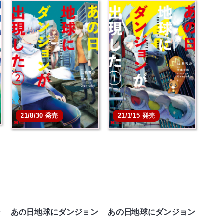
21/1/15 発売
21/8/30 発売
ン
あの日地球にダンジョン
あの日地球にダンジョン