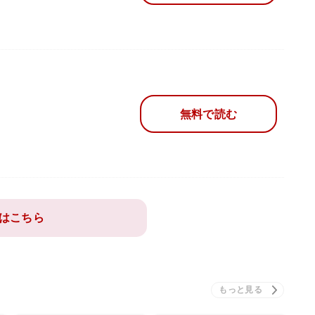
無料で読む
はこちら