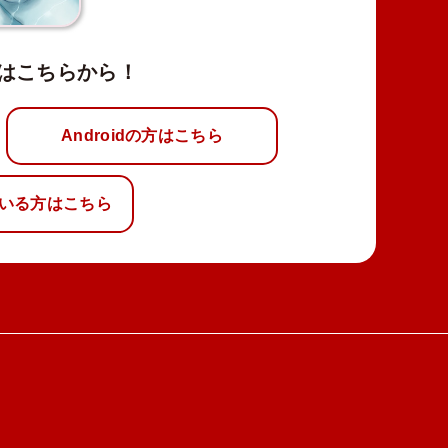
はこちらから！
Androidの方はこちら
いる方はこちら