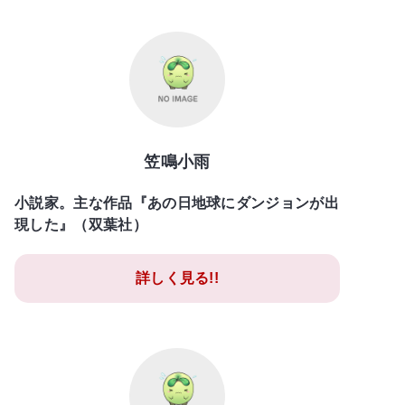
笠鳴小雨
小説家。主な作品『あの日地球にダンジョンが出
現した』（双葉社）
詳しく見る!!