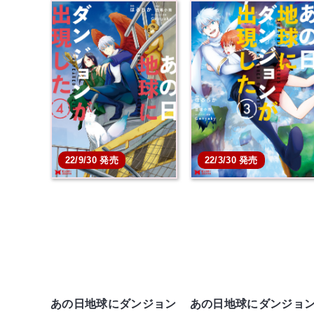
22/9/30 発売
22/3/30 発売
あの日地球にダンジョン
あの日地球にダンジョ