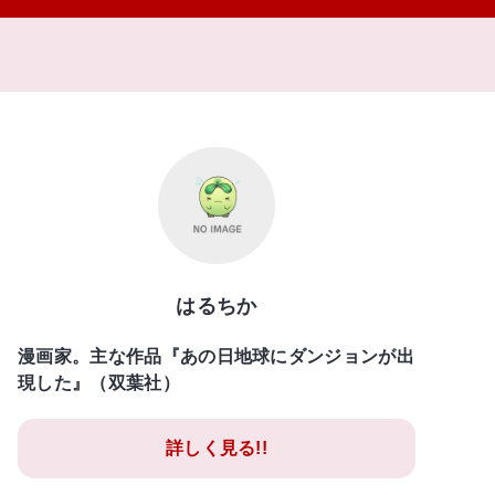
はるちか
漫画家。主な作品『あの日地球にダンジョンが出
現した』（双葉社）
詳しく見る!!