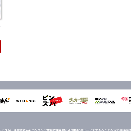
ン
ービスが、著作権者からコンテンツ使用許諾を得た正規版配信サービスであることを示す登録商標