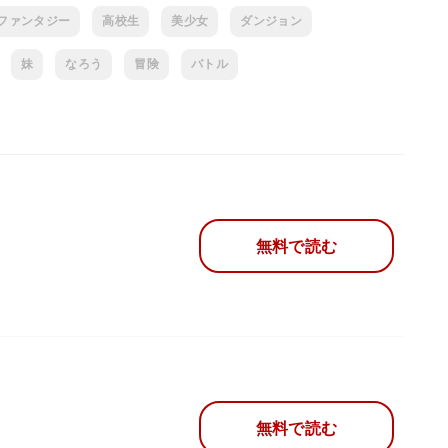
ファンタジー
高校生
美少女
ダンジョン
妹
なろう
冒険
バトル
無料で読む
無料で読む