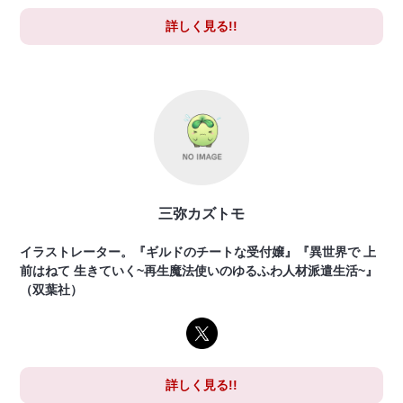
詳しく見る!!
三弥カズトモ
イラストレーター。『ギルドのチートな受付嬢』『異世界で 上
前はねて 生きていく~再生魔法使いのゆるふわ人材派遣生活~』
（双葉社）
詳しく見る!!