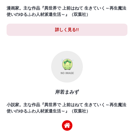
漫画家。主な作品『異世界で 上前はねて 生きていく～再生魔法
使いのゆるふわ人材派遣生活～』（双葉社）
詳しく見る!!
岸若まみず
小説家。主な作品『異世界で 上前はねて 生きていく～再生魔法
使いのゆるふわ人材派遣生活～』（双葉社）