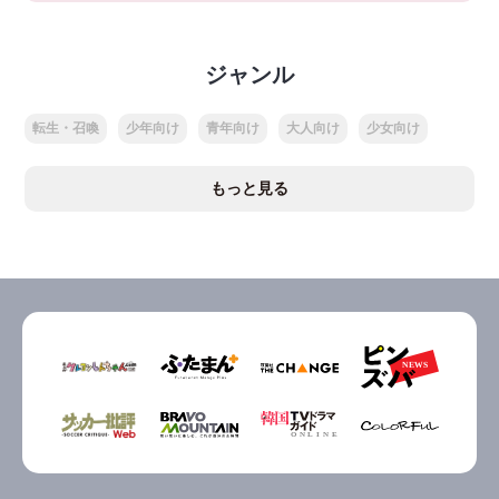
ジャンル
転生・召喚
少年向け
青年向け
大人向け
少女向け
もっと見る