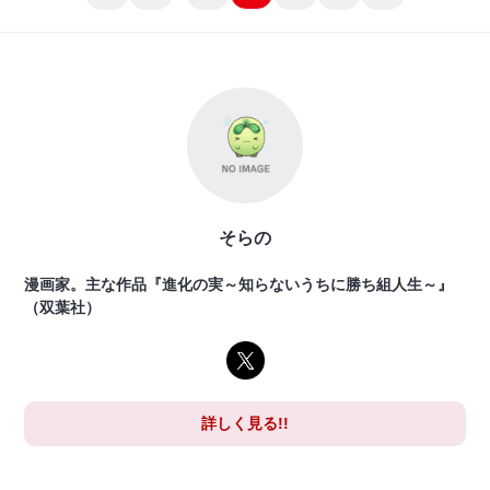
そらの
漫画家。主な作品『進化の実～知らないうちに勝ち組人生～』
（双葉社）
詳しく見る!!