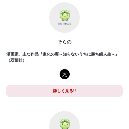
そらの
漫画家。主な作品『進化の実～知らないうちに勝ち組人生～』
（双葉社）
詳しく見る!!