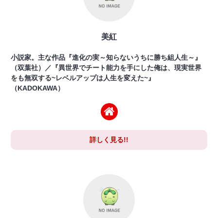
美紅
小説家。主な作品『進化の実～知らないうちに勝ち組人生～』
（双葉社）／『異世界でチート能力を手にした俺は、現実世界
をも無双する~レベルアップは人生を変えた~』
（KADOKAWA）
詳しく見る!!