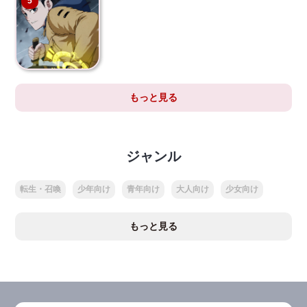
5
もっと見る
ジャンル
転生・召喚
少年向け
青年向け
大人向け
少女向け
もっと見る