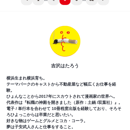
吉沢はたろう
横浜生まれ横浜育ち。
テーマパークのキャストから不動産屋など幅広くお仕事を経
験。
ひょんなことから2017年にスカウトされて漫画家の世界へ。
代表作は『転職の神殿を開きました（原作：土鍋 /双葉社）』。
電子 / 単行本を合わせて 10冊程度出版を経験しており、そろそ
ろひよっこからは卒業だと思いたい。
好きな物はゲームとグルメとコカ・コーラ。
夢は子安武人さんと仕事をすること。