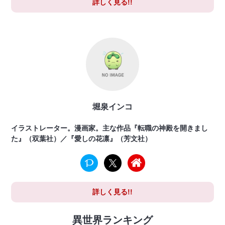
詳しく見る!!
堀泉インコ
イラストレーター。漫画家。主な作品『転職の神殿を開きまし
た』（双葉社）／『愛しの花凛』（芳文社）
詳しく見る!!
異世界ランキング