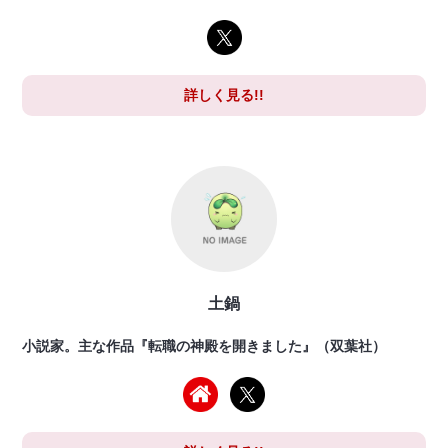
詳しく見る!!
土鍋
小説家。主な作品『転職の神殿を開きました』（双葉社）