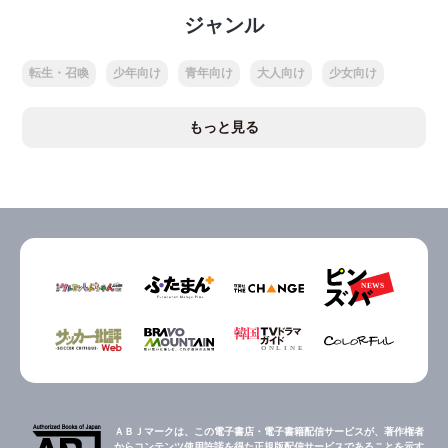
ジャンル
転生・召喚
少年向け
青年向け
大人向け
少女向け
もっと見る
ＡＢＪマークは、この電子書店・電子書籍配信サービスが、著作権者
からコンテンツ使用許諾を得た正規版配信サービスであることを示す