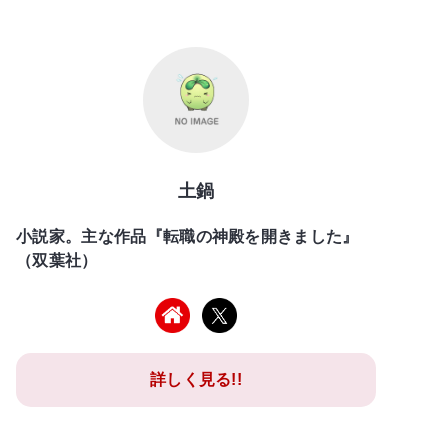
土鍋
小説家。主な作品『転職の神殿を開きました』
（双葉社）
詳しく見る!!