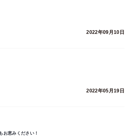
2022年09月10日
2022年05月19日
もお恵みください！