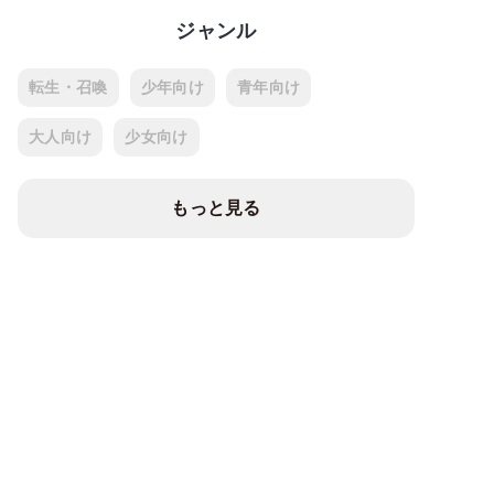
ジャンル
転生・召喚
少年向け
青年向け
大人向け
少女向け
もっと見る