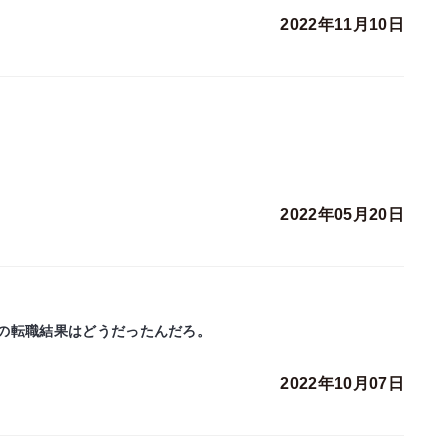
2022年11月10日
2022年05月20日
の転職結果はどうだったんだろ。
2022年10月07日