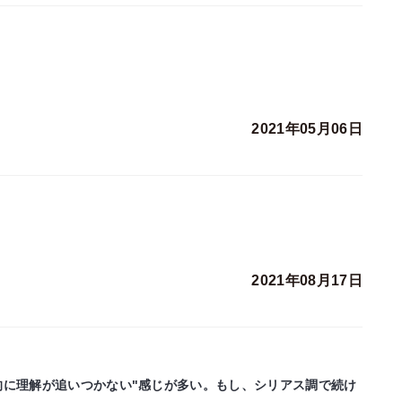
2021年05月06日
2021年08月17日
的に理解が追いつかない"感じが多い。もし、シリアス調で続け