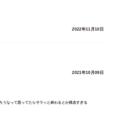
2022年11月10日
2021年10月09日
ろうなって思ってたらサラッと終わるとか残念すぎる