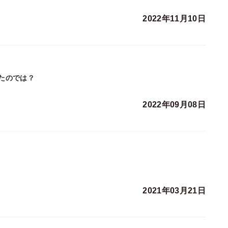
2022年11月10日
たのでは？
2022年09月08日
2021年03月21日