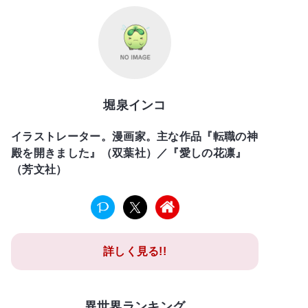
堀泉インコ
イラストレーター。漫画家。主な作品『転職の神
殿を開きました』（双葉社）／『愛しの花凛』
（芳文社）
詳しく見る!!
異世界ランキング