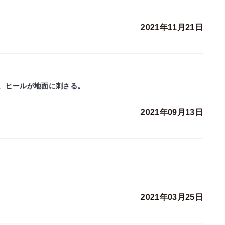
2021年11月21日
、ヒールが地面に刺さる。
2021年09月13日
2021年03月25日