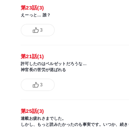
第23話(3)
えーっと… 誰？
3
第21話(1)
許可したのはベルゼットだろうな…
神官長の苦労が偲ばれる
3
第25話(3)
連載お疲れさまでした。
しかし、もっと読みたかったのも事実です。いつか、続き