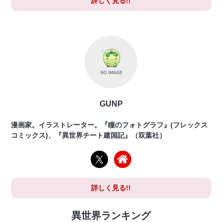
詳しく見る!!
GUNP
漫画家。イラストレーター。『瞳のフォトグラフ』(フレックス
コミックス)、『異世界チート建国記』（双葉社）
詳しく見る!!
異世界ランキング