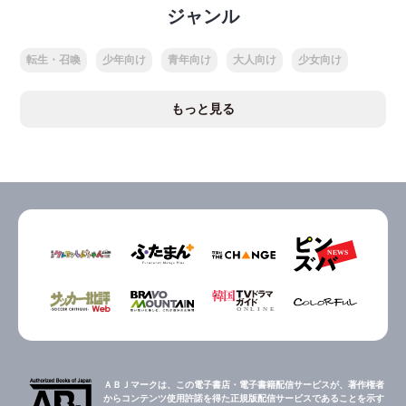
ジャンル
転生・召喚
少年向け
青年向け
大人向け
少女向け
もっと見る
ＡＢＪマークは、この電子書店・電子書籍配信サービスが、著作権者
からコンテンツ使用許諾を得た正規版配信サービスであることを示す