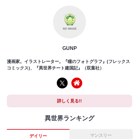
GUNP
漫画家。イラストレーター。『瞳のフォトグラフ』(フレックス
コミックス)、『異世界チート建国記』（双葉社）
詳しく見る!!
異世界ランキング
マンスリー
デイリー