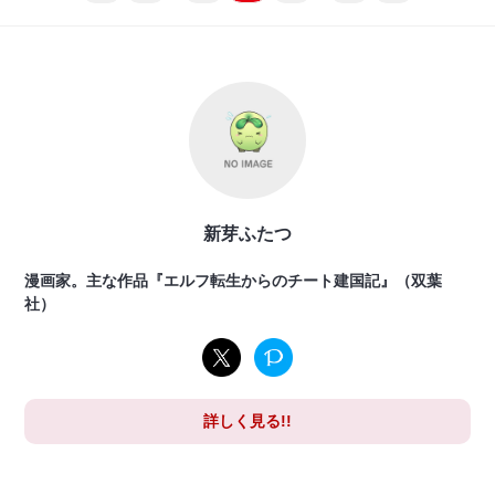
新芽ふたつ
漫画家。主な作品『エルフ転生からのチート建国記』（双葉
社）
詳しく見る!!