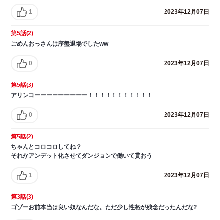
1
2023年12月07日
第5話(2)
ごめんおっさんは序盤退場でしたww
0
2023年12月07日
第5話(3)
アリンコーーーーーーーーー！！！！！！！！！！！
0
2023年12月07日
第5話(2)
ちゃんとコロコロしてね？
それかアンデット化させてダンジョンで働いて貰おう
1
2023年12月07日
第3話(3)
ゴゾーお前本当は良い奴なんだな。ただ少し性格が残念だったんだな?