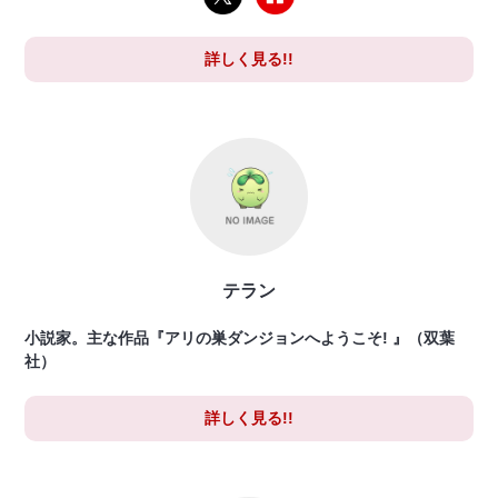
詳しく見る!!
テラン
小説家。主な作品『アリの巣ダンジョンへようこそ! 』（双葉
社）
詳しく見る!!