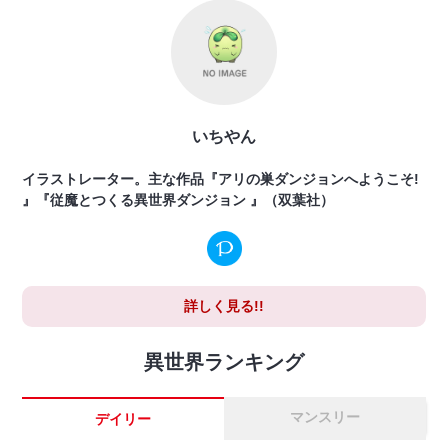
いちやん
イラストレーター。主な作品『アリの巣ダンジョンへようこそ!
』『従魔とつくる異世界ダンジョン 』（双葉社）
詳しく見る!!
異世界ランキング
マンスリー
デイリー