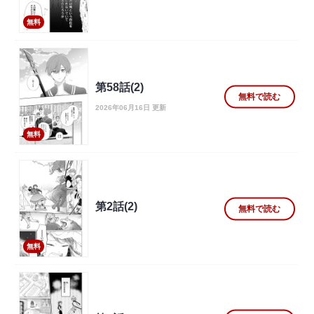
無料
第58話(2)
無料で読む
2026年06月16日 更新
無料
第2話(2)
無料で読む
無料