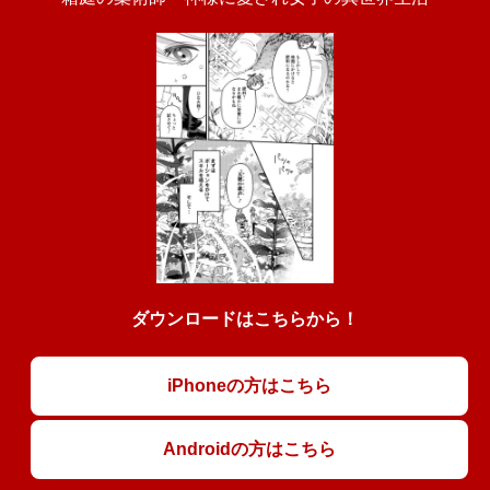
ダウンロードはこちらから！
iPhoneの方はこちら
Androidの方はこちら