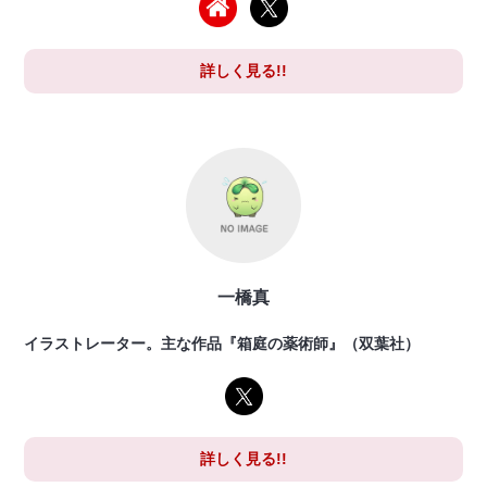
詳しく見る!!
一橋真
イラストレーター。主な作品『箱庭の薬術師』（双葉社）
詳しく見る!!