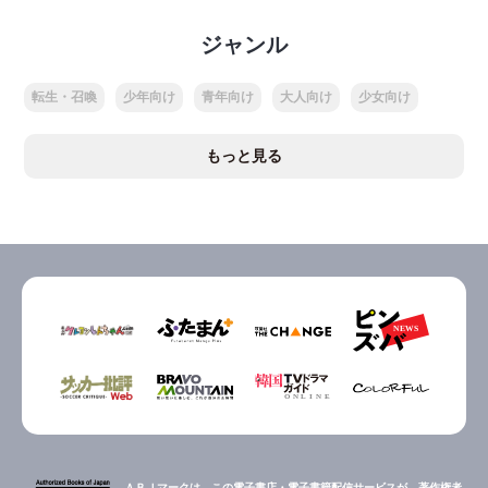
ジャンル
転生・召喚
少年向け
青年向け
大人向け
少女向け
もっと見る
ＡＢＪマークは、この電子書店・電子書籍配信サービスが、著作権者