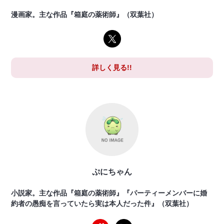
漫画家。主な作品『箱庭の薬術師』（双葉社）
詳しく見る!!
ぷにちゃん
小説家。主な作品『箱庭の薬術師』『パーティーメンバーに婚
約者の愚痴を言っていたら実は本人だった件』（双葉社）