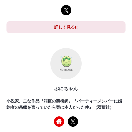
詳しく見る!!
ぷにちゃん
小説家。主な作品『箱庭の薬術師』『パーティーメンバーに婚
約者の愚痴を言っていたら実は本人だった件』（双葉社）