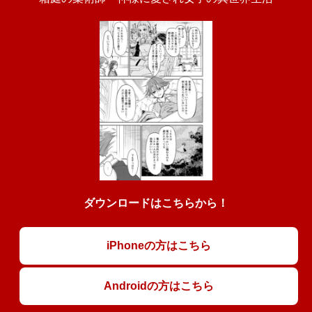
ダウンロードはこちらから！
iPhoneの方はこちら
Androidの方はこちら