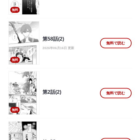
無料
第58話(2)
無料で読む
2026年06月16日 更新
無料
第2話(2)
無料で読む
無料