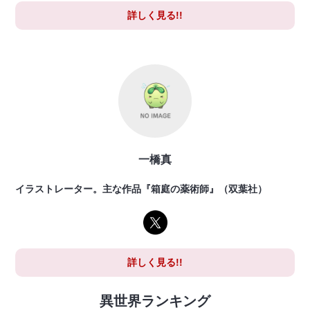
詳しく見る!!
一橋真
イラストレーター。主な作品『箱庭の薬術師』（双葉社）
詳しく見る!!
異世界ランキング