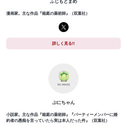
ふじもとまめ
漫画家。主な作品『箱庭の薬術師』（双葉社）
詳しく見る!!
ぷにちゃん
小説家。主な作品『箱庭の薬術師』『パーティーメンバーに婚
約者の愚痴を言っていたら実は本人だった件』（双葉社）