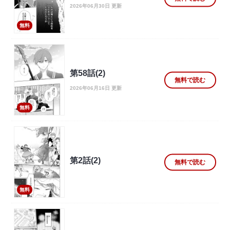
2026年06月30日 更新
無料
第58話(2)
無料で読む
2026年06月16日 更新
無料
第2話(2)
無料で読む
無料