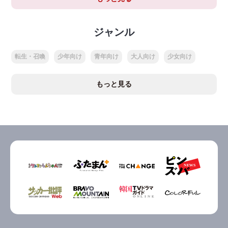
ジャンル
転生・召喚
少年向け
青年向け
大人向け
少女向け
もっと見る