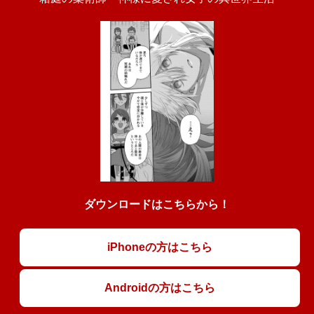
ダウンロードはこちらから！
iPhoneの方はこちら
Androidの方はこちら