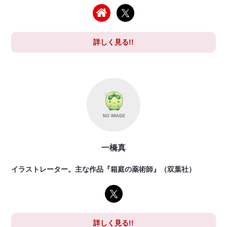
詳しく見る!!
一橋真
イラストレーター。主な作品『箱庭の薬術師』（双葉社）
詳しく見る!!