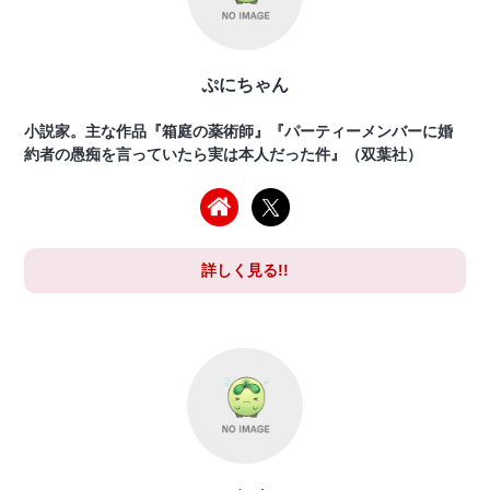
ぷにちゃん
小説家。主な作品『箱庭の薬術師』『パーティーメンバーに婚
約者の愚痴を言っていたら実は本人だった件』（双葉社）
詳しく見る!!