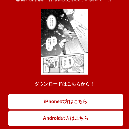
ダウンロードはこちらから！
iPhoneの方はこちら
Androidの方はこちら