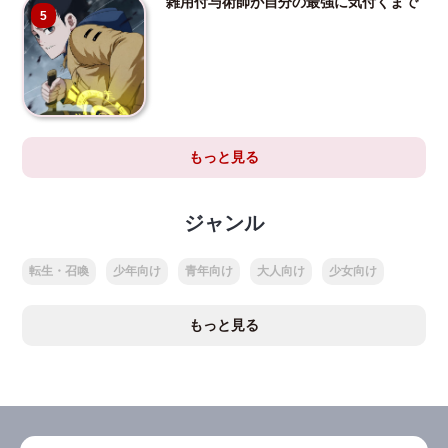
雑用付与術師が自分の最強に気付くまで
5
もっと見る
ジャンル
転生・召喚
少年向け
青年向け
大人向け
少女向け
もっと見る