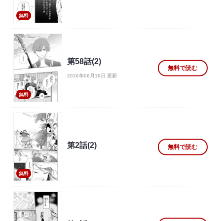
無料
第58話(2)
無料で読む
2026年06月16日 更新
無料
第2話(2)
無料で読む
無料