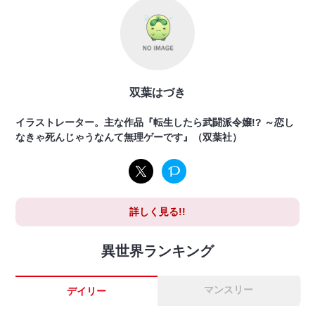
双葉はづき
イラストレーター。主な作品『転生したら武闘派令嬢!? ～恋し
なきゃ死んじゃうなんて無理ゲーです』（双葉社）
詳しく見る!!
異世界ランキング
マンスリー
デイリー