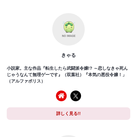
きゃる
小説家。主な作品『転生したら武闘派令嬢!? ～恋しなきゃ死ん
じゃうなんて無理ゲーです』（双葉社）『本気の悪役令嬢！」
（アルファポリス）
詳しく見る!!