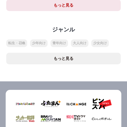
もっと見る
ジャンル
転生・召喚
少年向け
青年向け
大人向け
少女向け
もっと見る