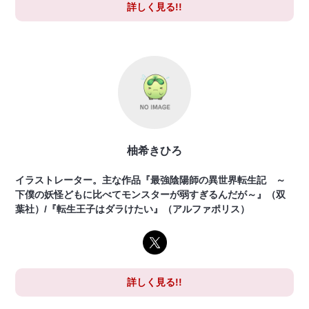
詳しく見る!!
柚希きひろ
イラストレーター。主な作品『最強陰陽師の異世界転生記 ～
下僕の妖怪どもに比べてモンスターが弱すぎるんだが～』（双
葉社）/『転生王子はダラけたい』（アルファポリス）
詳しく見る!!