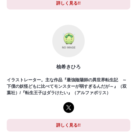
詳しく見る!!
柚希きひろ
イラストレーター。主な作品『最強陰陽師の異世界転生記 ～
下僕の妖怪どもに比べてモンスターが弱すぎるんだが～』（双
葉社）/『転生王子はダラけたい』（アルファポリス）
詳しく見る!!