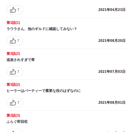
7
2021年04月23日
第3話(1)
ラウラさん、他のギルドに確認してみない？
7
2021年08月20日
第3話(2)
追放されすぎで草
7
2021年07月03日
第3話(2)
ヒーラーはパーティーで重要な役のはずなのに
7
2021年08月01日
第3話(3)
ふらぐ即回収