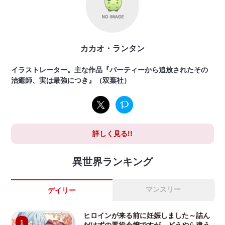
カカオ・ランタン
イラストレーター。主な作品『パーティーから追放されたその
治癒師、実は最強につき』（双葉社）
詳しく見る!!
異世界ランキング
マンスリー
デイリー
ヒロインが来る前に妊娠しました～詰ん
1