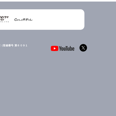
（登録番号 第６０９１