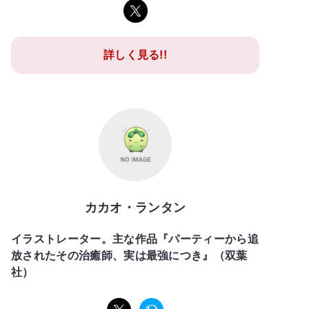
詳しく見る!!
カカオ・ランタン
イラストレーター。主な作品『パーティーから追
放されたその治癒師、実は最強につき』（双葉
社）