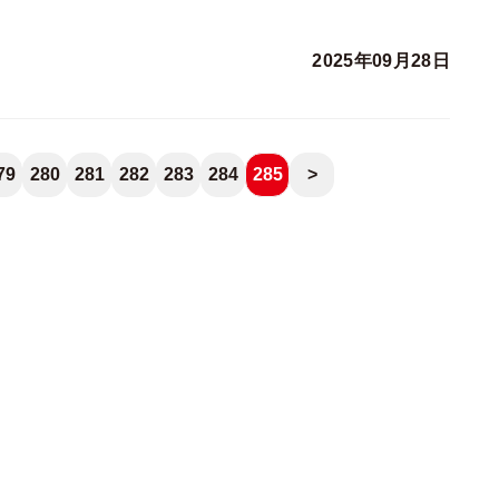
2025年09月28日
79
280
281
282
283
284
285
>