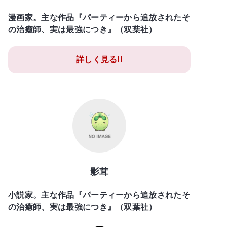
漫画家。主な作品『パーティーから追放されたそ
の治癒師、実は最強につき』（双葉社）
詳しく見る!!
影茸
小説家。主な作品『パーティーから追放されたそ
の治癒師、実は最強につき』（双葉社）