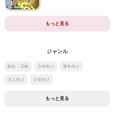
もっと見る
ジャンル
転生・召喚
少年向け
青年向け
大人向け
少女向け
もっと見る