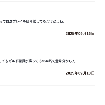
って自虐プレイを繰り返してるだけだよね。
2025年09月16日
としてもギルド職員が腐ってるの本気で意味分からん
2025年09月18日