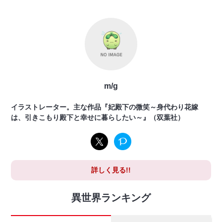
m/g
イラストレーター。主な作品『妃殿下の微笑～身代わり花嫁
は、引きこもり殿下と幸せに暮らしたい～』（双葉社）
詳しく見る!!
異世界ランキング