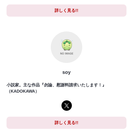
詳しく見る!!
soy
小説家。主な作品『勿論、慰謝料請求いたします！』
（KADOKAWA）
詳しく見る!!