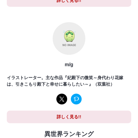
詳しく見る!!
m/g
イラストレーター。主な作品『妃殿下の微笑～身代わり花嫁
は、引きこもり殿下と幸せに暮らしたい～』（双葉社）
詳しく見る!!
異世界ランキング