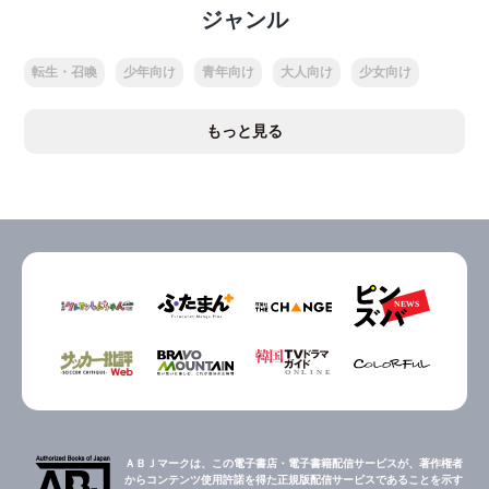
ジャンル
転生・召喚
少年向け
青年向け
大人向け
少女向け
もっと見る
ＡＢＪマークは、この電子書店・電子書籍配信サービスが、著作権者
からコンテンツ使用許諾を得た正規版配信サービスであることを示す