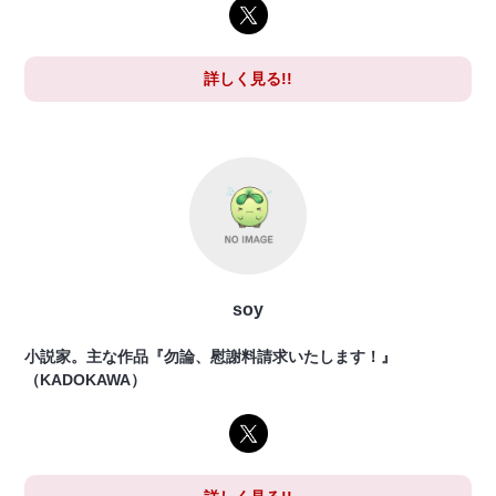
詳しく見る!!
soy
小説家。主な作品『勿論、慰謝料請求いたします！』
（KADOKAWA）