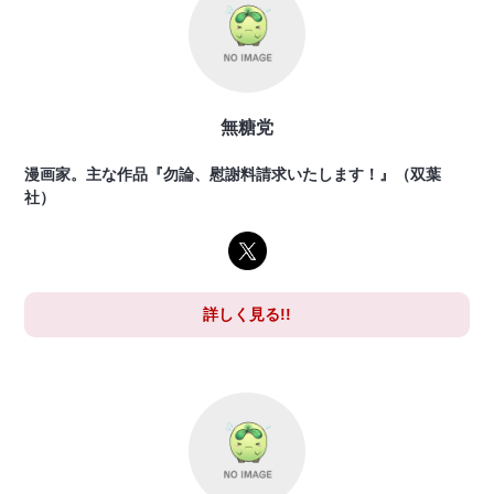
無糖党
漫画家。主な作品『勿論、慰謝料請求いたします！』（双葉
社）
詳しく見る!!