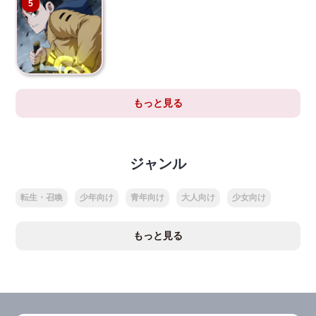
5
もっと見る
ジャンル
転生・召喚
少年向け
青年向け
大人向け
少女向け
もっと見る