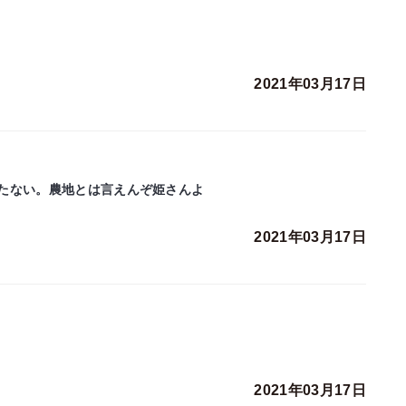
2021年03月17日
たない。農地とは言えんぞ姫さんよ
2021年03月17日
2021年03月17日