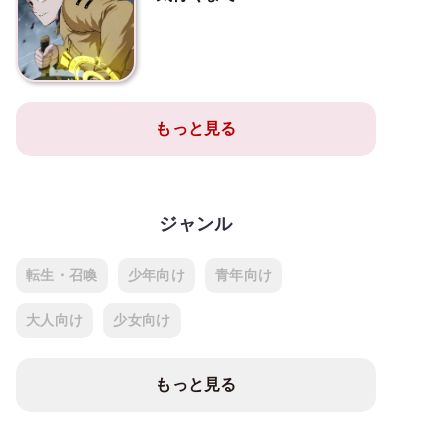
もっと見る
ジャンル
転生・召喚
少年向け
青年向け
大人向け
少女向け
もっと見る