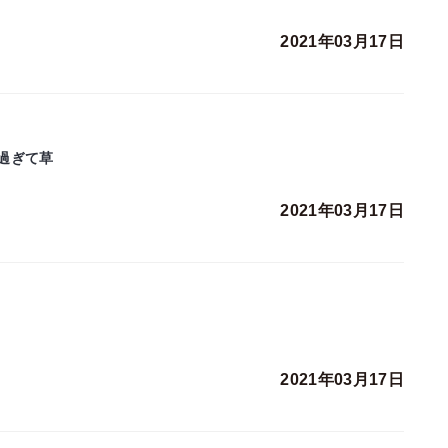
2021年03月17日
過ぎて草
2021年03月17日
2021年03月17日