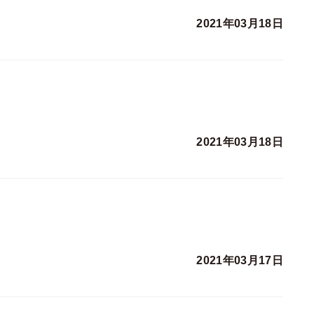
2021年03月18日
2021年03月18日
2021年03月17日