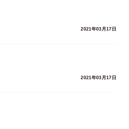
2021年03月17日
2021年03月17日