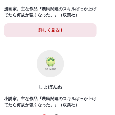
漫画家。主な作品『農民関連のスキルばっか上げ
てたら何故か強くなった。』（双葉社）
詳しく見る!!
しょぼんぬ
小説家。主な作品『農民関連のスキルばっか上げ
てたら何故か強くなった。』（双葉社）