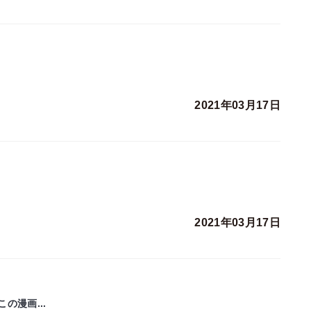
2021年03月17日
2021年03月17日
漫画...