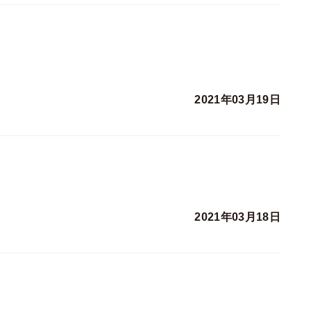
2021年03月19日
2021年03月18日