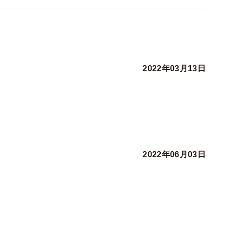
2022年03月13日
2022年06月03日