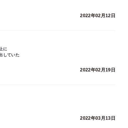
2022年02月12日
止に
出していた
2022年02月19日
2022年03月13日