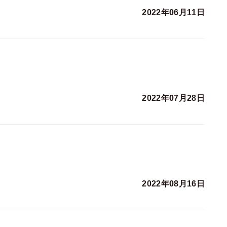
2022年06月11日
2022年07月28日
2022年08月16日