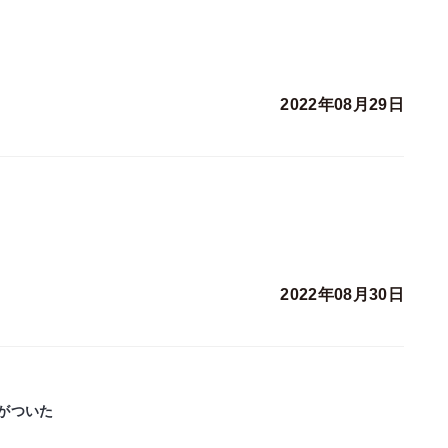
2022年08月29日
2022年08月30日
がついた