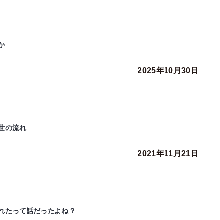
か
2025年10月30日
世の流れ
2021年11月21日
れたって話だったよね？