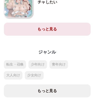
チャしたい
もっと見る
ジャンル
転生・召喚
少年向け
青年向け
大人向け
少女向け
もっと見る