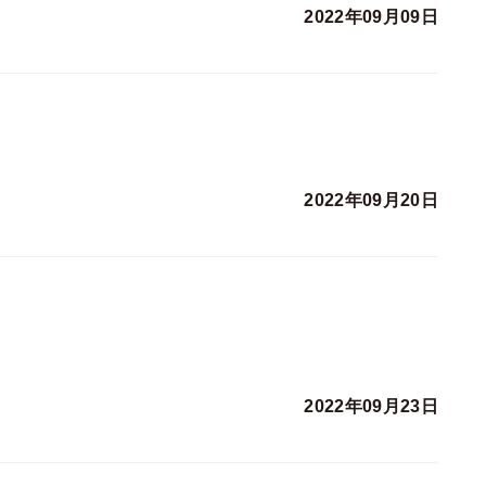
2022年09月09日
2022年09月20日
2022年09月23日