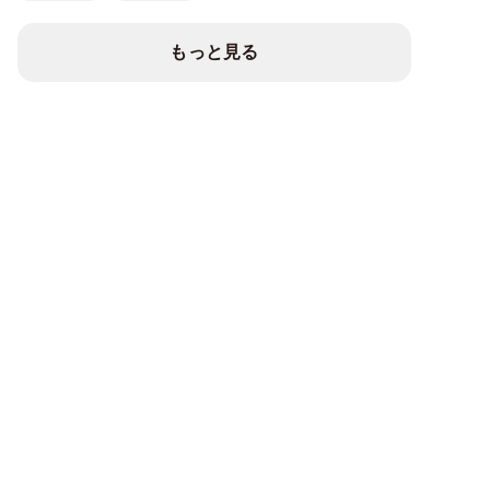
もっと見る