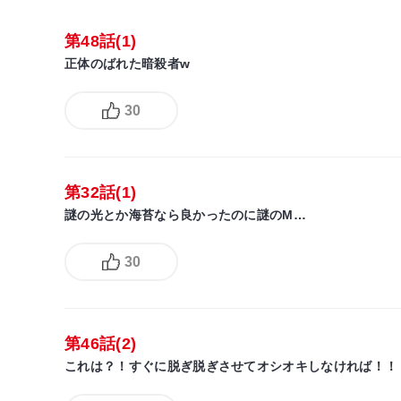
第48話(1)
正体のばれた暗殺者w
30
第32話(1)
謎の光とか海苔なら良かったのに謎のM…
30
第46話(2)
これは？！すぐに脱ぎ脱ぎさせてオシオキしなければ！！