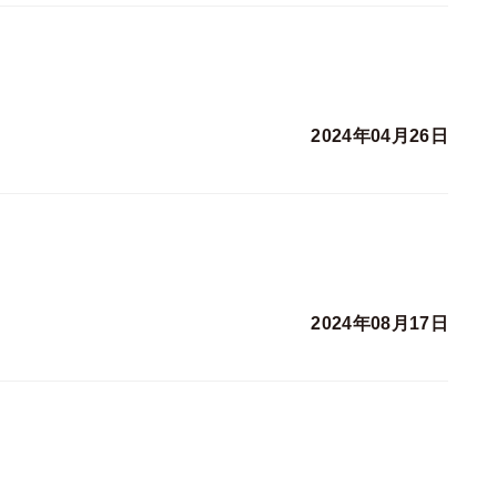
2024年04月26日
2024年08月17日