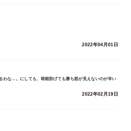
2022年04月01日
るわな…。にしても、暗殺防げても勝ち筋が見えないのが辛い
2022年02月19日