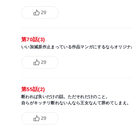
29
第70話(3)
いい加減原作止まっている作品マンガにするならオリジナ
29
第55話(2)
断われば良いだけの話。ただそれだけのこと。
自らがキッチリ断れないんなら王女なんて辞めてしまえ。
29