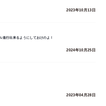
2023年10月13日
ル進行出来るようにしておけのよ！
2024年10月25日
2023年04月28日