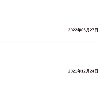
2022年05月27日
2021年12月24日