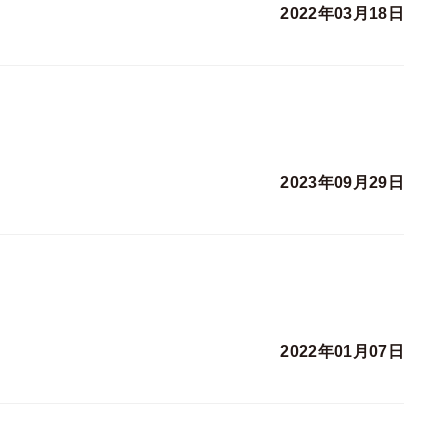
2022年03月18日
2023年09月29日
2022年01月07日