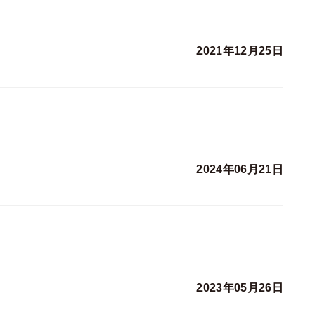
2021年12月25日
2024年06月21日
2023年05月26日