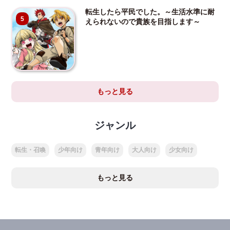
転生したら平民でした。～生活水準に耐
5
えられないので貴族を目指します～
もっと見る
ジャンル
転生・召喚
少年向け
青年向け
大人向け
少女向け
もっと見る