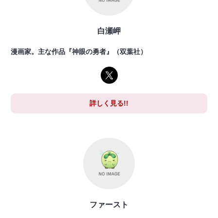
白瀬岬
漫画家。主な作品『神眼の勇者』（双葉社）
詳しく見る!!
ファースト