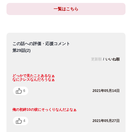
一覧はこちら
この話への評価・応援コメント
第29話(2)
更新順
/
いいね順
どっかで見たことあるなぁ
なにクレスなんだろうなぁ
6
2021年05月14日
俺の初絆10の彼にそっくりなんだよなぁ
4
2021年05月27日