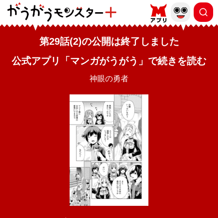
第29話(2)の公開は終了しました
公式アプリ「マンガがうがう」で続きを読む
神眼の勇者