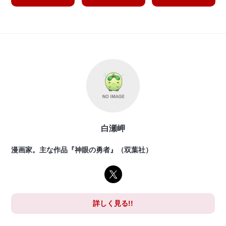
白瀬岬
漫画家。主な作品『神眼の勇者』（双葉社）
詳しく見る!!