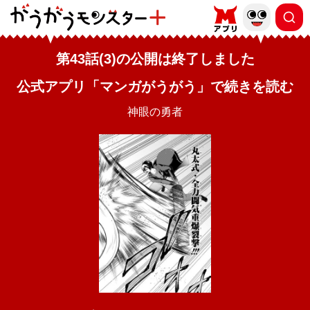
第43話(3)の公開は終了しました
公式アプリ「マンガがうがう」で続きを読む
神眼の勇者