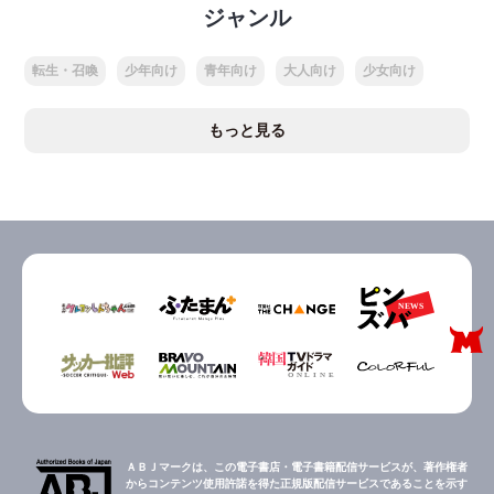
ジャンル
転生・召喚
少年向け
青年向け
大人向け
少女向け
もっと見る
ＡＢＪマークは、この電子書店・電子書籍配信サービスが、著作権者
からコンテンツ使用許諾を得た正規版配信サービスであることを示す