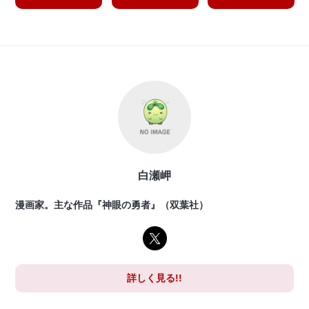
白瀬岬
漫画家。主な作品『神眼の勇者』（双葉社）
詳しく見る!!