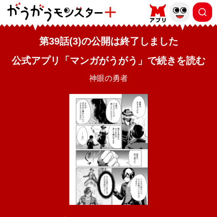
第39話(3)の公開は終了しました
公式アプリ「マンガがうがう」で続きを読む
神眼の勇者