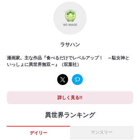
ラサハン
漫画家。主な作品『食べるだけでレベルアップ！ ～駄女神と
いっしょに異世界無双～』（双葉社）
詳しく見る!!
異世界ランキング
マンスリー
デイリー