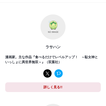
ラサハン
漫画家。主な作品『食べるだけでレベルアップ！ ～駄女神と
いっしょに異世界無双～』（双葉社）
詳しく見る!!