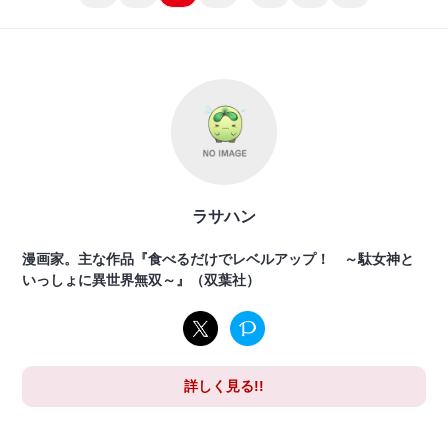
ラサハン
漫画家。主な作品『食べるだけでレベルアップ！ ～駄女神と
いっしょに異世界無双～』（双葉社）
詳しく見る!!