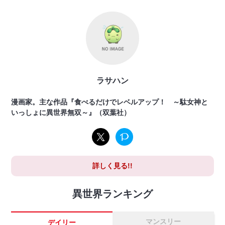
ラサハン
漫画家。主な作品『食べるだけでレベルアップ！ ～駄女神と
いっしょに異世界無双～』（双葉社）
詳しく見る!!
異世界ランキング
マンスリー
デイリー