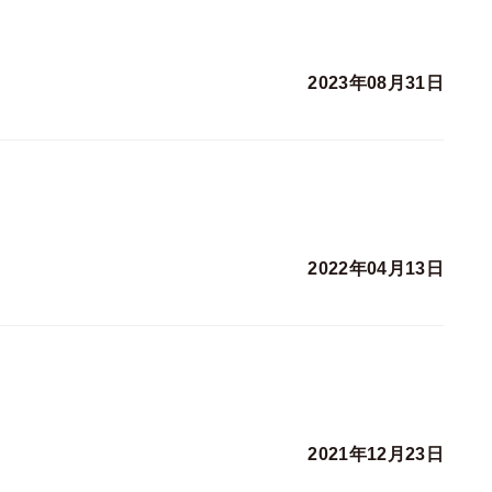
2023年08月31日
2022年04月13日
2021年12月23日