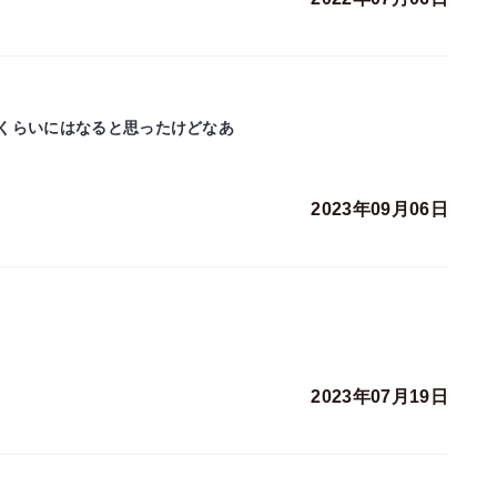
くらいにはなると思ったけどなあ
2023年09月06日
2023年07月19日