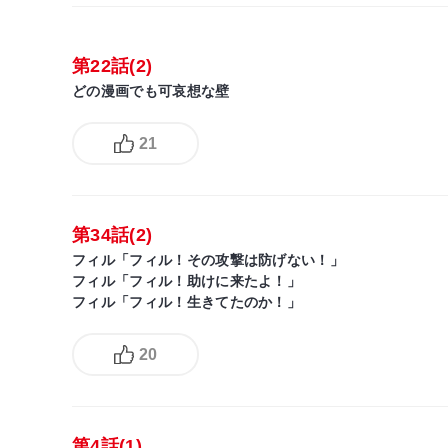
第22話(2)
どの漫画でも可哀想な壁
21
第34話(2)
フィル「フィル！その攻撃は防げない！」
フィル「フィル！助けに来たよ！」
フィル「フィル！生きてたのか！」
20
第4話(1)