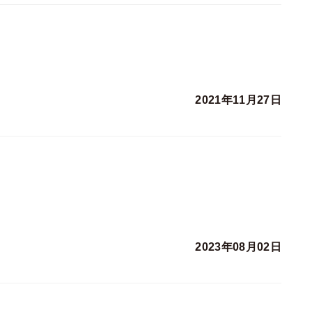
2021年11月27日
2023年08月02日