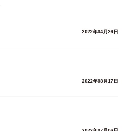
。
2022年04月26日
2022年08月17日
2022年07月06日