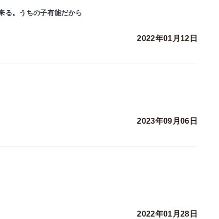
来る。うちの子有能だから
2022年01月12日
2023年09月06日
2022年01月28日