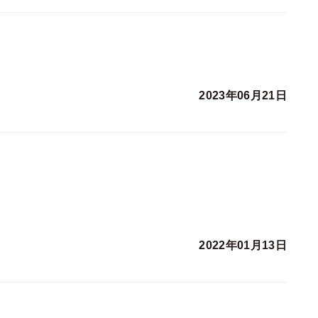
2023年06月21日
2022年01月13日