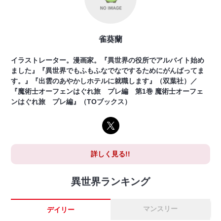
雀葵蘭
イラストレーター。漫画家。『異世界の役所でアルバイト始め
ました』『異世界でもふもふなでなでするためにがんばってま
す。』『出雲のあやかしホテルに就職します』（双葉社）／
『魔術士オーフェンはぐれ旅 プレ編 第1巻 魔術士オーフェ
ンはぐれ旅 プレ編』（TOブックス）
詳しく見る!!
異世界ランキング
マンスリー
デイリー