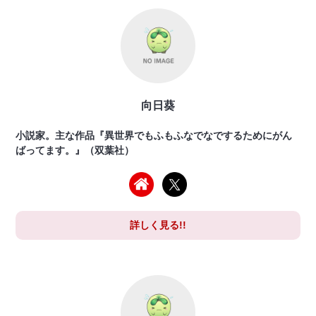
向日葵
小説家。主な作品『異世界でもふもふなでなでするためにがん
ばってます。』（双葉社）
詳しく見る!!