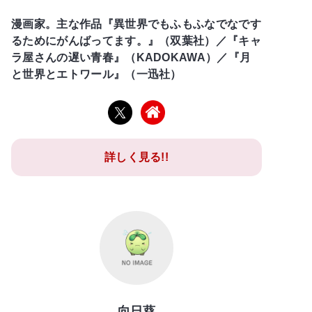
漫画家。主な作品『異世界でもふもふなでなです
るためにがんばってます。』（双葉社）／『キャ
ラ屋さんの遅い青春』（KADOKAWA）／『月
と世界とエトワール』（一迅社）
詳しく見る!!
向日葵