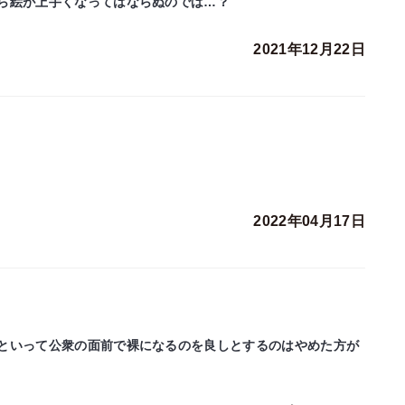
ら絵が上手くなってはならぬのでは…？
2021年12月22日
2022年04月17日
といって公衆の面前で裸になるのを良しとするのはやめた方が