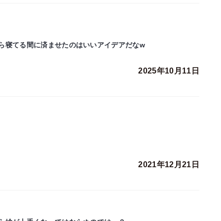
ら寝てる間に済ませたのはいいアイデアだなw
2025年10月11日
2021年12月21日