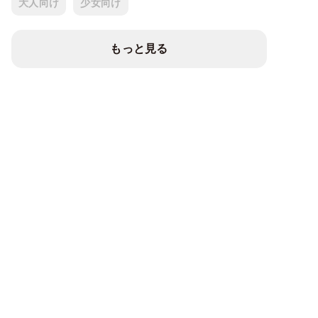
大人向け
少女向け
もっと見る