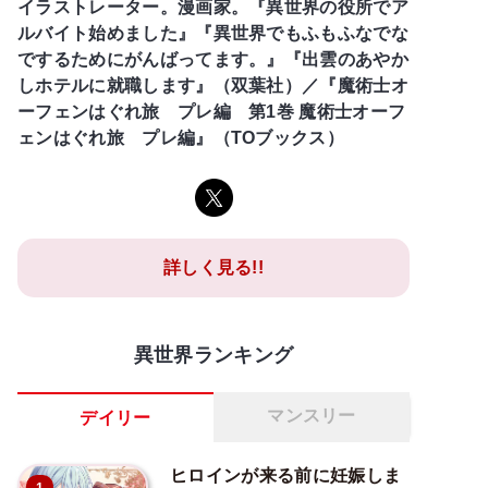
イラストレーター。漫画家。『異世界の役所でア
ルバイト始めました』『異世界でもふもふなでな
でするためにがんばってます。』『出雲のあやか
しホテルに就職します』（双葉社）／『魔術士オ
ーフェンはぐれ旅 プレ編 第1巻 魔術士オーフ
ェンはぐれ旅 プレ編』（TOブックス）
詳しく見る!!
異世界ランキング
マンスリー
デイリー
ヒロインが来る前に妊娠しま