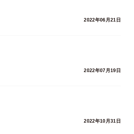
2022年06月21日
2022年07月19日
2022年10月31日