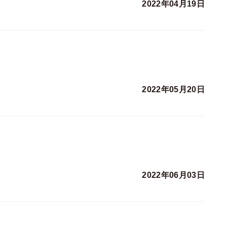
2022年04月19日
2022年05月20日
2022年06月03日