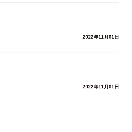
2022年11月01日
2022年11月01日