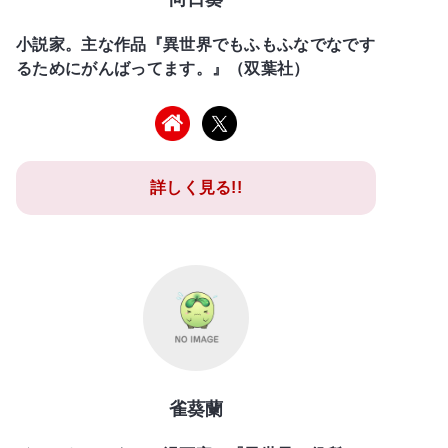
小説家。主な作品『異世界でもふもふなでなです
るためにがんばってます。』（双葉社）
詳しく見る!!
雀葵蘭