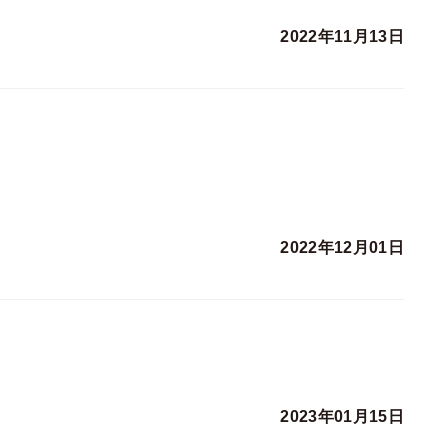
2022年11月13日
2022年12月01日
2023年01月15日