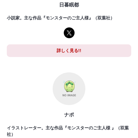
日暮眠都
小説家。主な作品『モンスターのご主人様』（双葉社）
詳しく見る!!
ナポ
イラストレーター。主な作品『モンスターのご主人様 』（双葉
社）