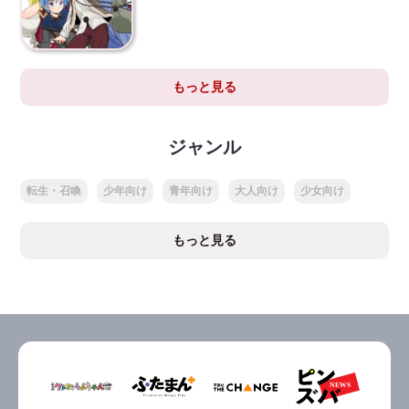
もっと見る
ジャンル
転生・召喚
少年向け
青年向け
大人向け
少女向け
もっと見る