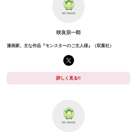
咲良宗一郎
漫画家。主な作品『モンスターのご主人様』（双葉社）
詳しく見る!!