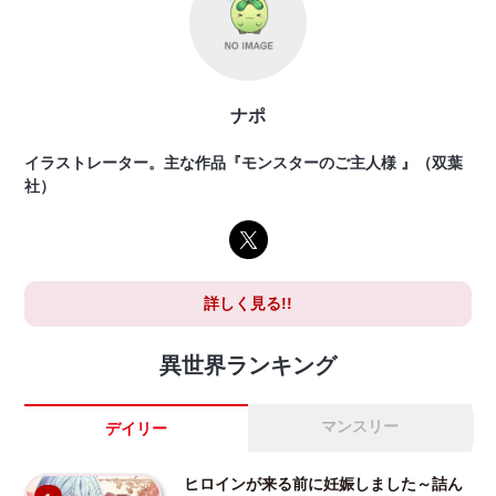
ナポ
イラストレーター。主な作品『モンスターのご主人様 』（双葉
社）
詳しく見る!!
異世界ランキング
マンスリー
デイリー
ヒロインが来る前に妊娠しました～詰ん