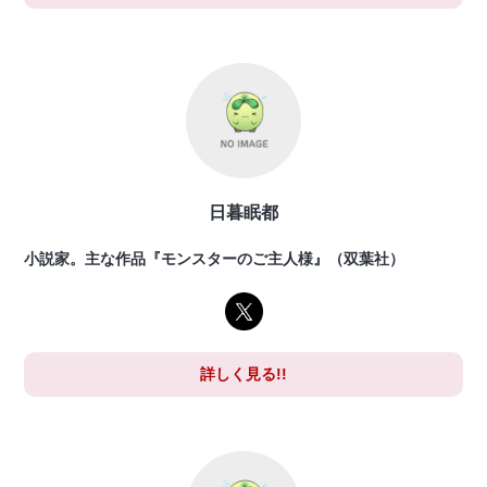
日暮眠都
小説家。主な作品『モンスターのご主人様』（双葉社）
詳しく見る!!