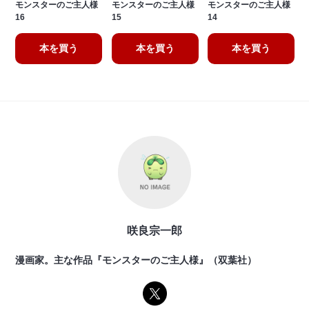
モンスターのご主人様
モンスターのご主人様
モンスターのご主人様
16
15
14
本を買う
本を買う
本を買う
咲良宗一郎
漫画家。主な作品『モンスターのご主人様』（双葉社）