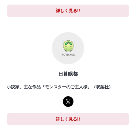
詳しく見る!!
日暮眠都
小説家。主な作品『モンスターのご主人様』（双葉社）
詳しく見る!!