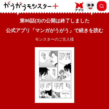
第96話(3)の公開は終了しました
公式アプリ「マンガがうがう」で続きを読む
モンスターのご主人様