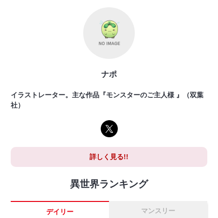
ナポ
イラストレーター。主な作品『モンスターのご主人様 』（双葉
社）
詳しく見る!!
異世界ランキング
マンスリー
デイリー