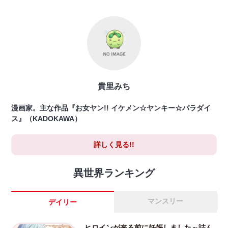
貴里みち
漫画家。主な作品『お女ヤン!! イケメン☆ヤンキー☆パラダイ
ス』（KADOKAWA）
詳しく見る!!
異世界ランキング
マンスリー
デイリー
ヒロインが来る前に妊娠しました～詰ん