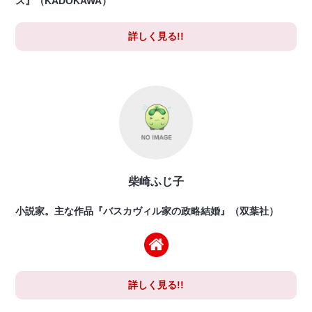
ス』（KADOKAWA）
詳しく見る!!
柴崎ふじ子
小説家。主な作品『バスカヴィル家の政略結婚』（双葉社）
詳しく見る!!