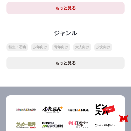
もっと見る
ジャンル
転生・召喚
少年向け
青年向け
大人向け
少女向け
もっと見る