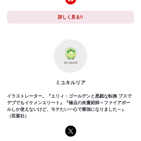
詳しく見る!!
ミユキルリア
イラストレーター。『エリィ・ゴールデンと悪戯な転換 ブスで
デブでもイケメンエリート』『極点の炎魔術師～ファイアボー
ルしか使えないけど、モテたい一心で最強になりました～』
（双葉社）