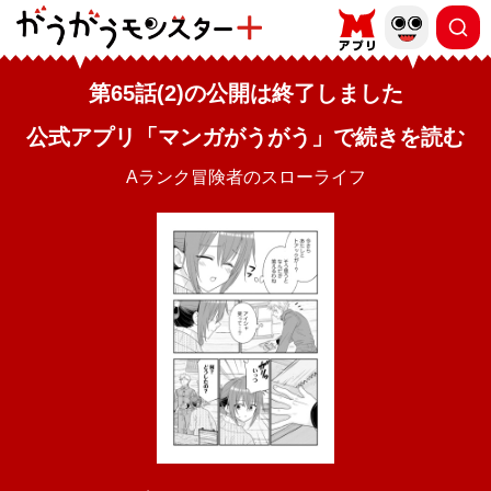
第65話(2)の公開は終了しました
公式アプリ「マンガがうがう」で続きを読む
Aランク冒険者のスローライフ