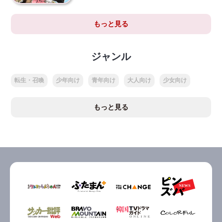
もっと見る
ジャンル
転生・召喚
少年向け
青年向け
大人向け
少女向け
もっと見る