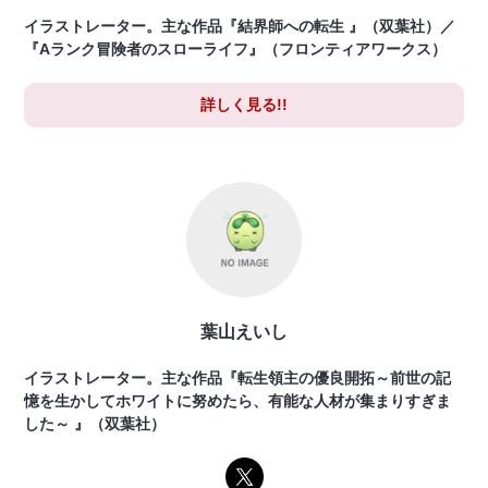
イラストレーター。主な作品『結界師への転生 』（双葉社）／
『Aランク冒険者のスローライフ』（フロンティアワークス）
詳しく見る!!
葉山えいし
イラストレーター。主な作品『転生領主の優良開拓～前世の記
憶を生かしてホワイトに努めたら、有能な人材が集まりすぎま
した～ 』（双葉社）