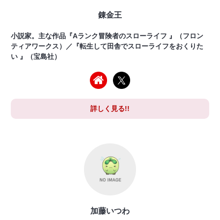
錬金王
小説家。主な作品『Aランク冒険者のスローライフ 』（フロン
ティアワークス）／『転生して田舎でスローライフをおくりた
い 』（宝島社）
詳しく見る!!
加藤いつわ