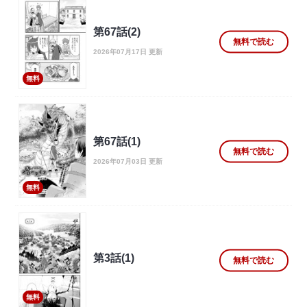
第67話(2)
無料で読む
2026年07月17日 更新
無料
第67話(1)
無料で読む
2026年07月03日 更新
無料
第3話(1)
無料で読む
無料